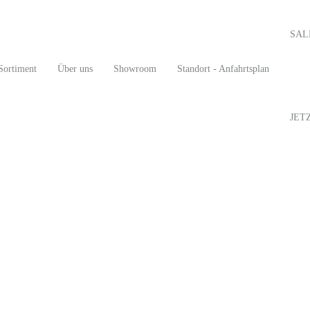
SAL
Sortiment
Über uns
Showroom
Standort - Anfahrtsplan
JET