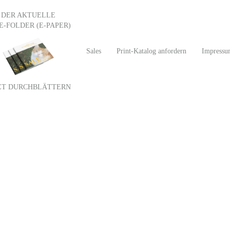
DER AKTUELLE
E-FOLDER (E-PAPER)
Sales
Print-Katalog anfordern
Impress
ZT DURCHBLÄTTERN